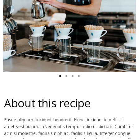
About this recipe
Fusce aliquam tincidunt hendrerit. Nunc tincidunt id velit sit
amet vestibulum. In venenatis tempus odio ut dictum. Curabitur
ac nisl molestie, facilisis nibh ac, facilisis ligula. Integer congue